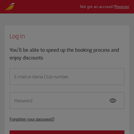
Log In
You'll be able to speed up the booking process and
enjoy discounts
E-mail or Iberia Club number
Password
Forgotten your password?